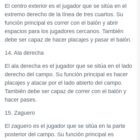
El centro exterior es el jugador que se sitúa en el
extremo derecho de la línea de tres cuartos. Su
función principal es correr con el balón y abrir
espacios para los jugadores cercanos. También
debe ser capaz de hacer placajes y pasar el balón.
14. Ala derecha
El ala derecha es el jugador que se sitúa en el lado
derecho del campo. Su función principal es hacer
placajes y atacar por el lado abierto del campo.
También debe ser capaz de correr con el balón y
hacer pases.
15. Zaguero
El zaguero es el jugador que se sitúa en la parte
posterior del campo. Su función principal es