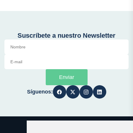
Suscríbete a nuestro Newsletter
Enviar
Síguenos: