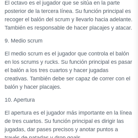
El octavo es el jugador que se sitúa en la parte
posterior de la tercera línea. Su función principal es
recoger el balón del scrum y llevarlo hacia adelante.
También es responsable de hacer placajes y atacar.
9. Medio scrum
El medio scrum es el jugador que controla el balón
en los scrums y rucks. Su función principal es pasar
el balón a los tres cuartos y hacer jugadas
creativas. También debe ser capaz de correr con el
balón y hacer placajes.
10. Apertura
El apertura es el jugador más importante en la línea
de tres cuartos. Su función principal es dirigir las
jugadas, dar pases precisos y anotar puntos a
través de patadas y drop goals.