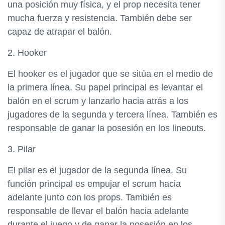
una posición muy física, y el prop necesita tener
mucha fuerza y resistencia. También debe ser
capaz de atrapar el balón.
2. Hooker
El hooker es el jugador que se sitúa en el medio de
la primera línea. Su papel principal es levantar el
balón en el scrum y lanzarlo hacia atrás a los
jugadores de la segunda y tercera línea. También es
responsable de ganar la posesión en los lineouts.
3. Pilar
El pilar es el jugador de la segunda línea. Su
función principal es empujar el scrum hacia
adelante junto con los props. También es
responsable de llevar el balón hacia adelante
durante el juego y de ganar la posesión en los