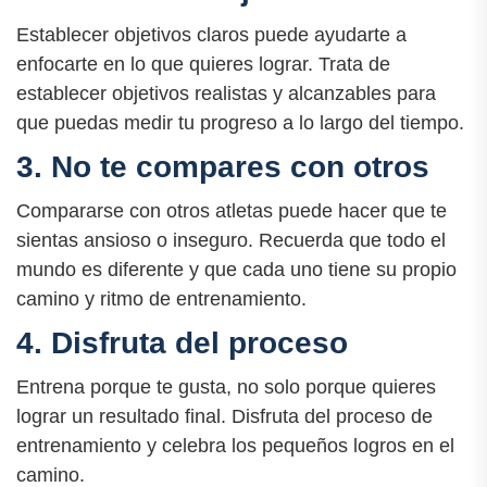
Establecer objetivos claros puede ayudarte a
enfocarte en lo que quieres lograr. Trata de
establecer objetivos realistas y alcanzables para
que puedas medir tu progreso a lo largo del tiempo.
3. No te compares con otros
Compararse con otros atletas puede hacer que te
sientas ansioso o inseguro. Recuerda que todo el
mundo es diferente y que cada uno tiene su propio
camino y ritmo de entrenamiento.
4. Disfruta del proceso
Entrena porque te gusta, no solo porque quieres
lograr un resultado final. Disfruta del proceso de
entrenamiento y celebra los pequeños logros en el
camino.