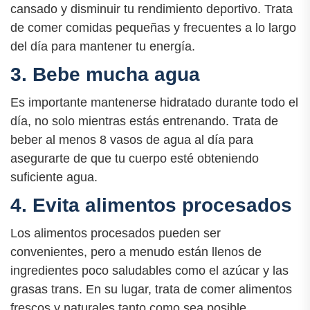
cansado y disminuir tu rendimiento deportivo. Trata
de comer comidas pequeñas y frecuentes a lo largo
del día para mantener tu energía.
3. Bebe mucha agua
Es importante mantenerse hidratado durante todo el
día, no solo mientras estás entrenando. Trata de
beber al menos 8 vasos de agua al día para
asegurarte de que tu cuerpo esté obteniendo
suficiente agua.
4. Evita alimentos procesados
Los alimentos procesados pueden ser
convenientes, pero a menudo están llenos de
ingredientes poco saludables como el azúcar y las
grasas trans. En su lugar, trata de comer alimentos
frescos y naturales tanto como sea posible.