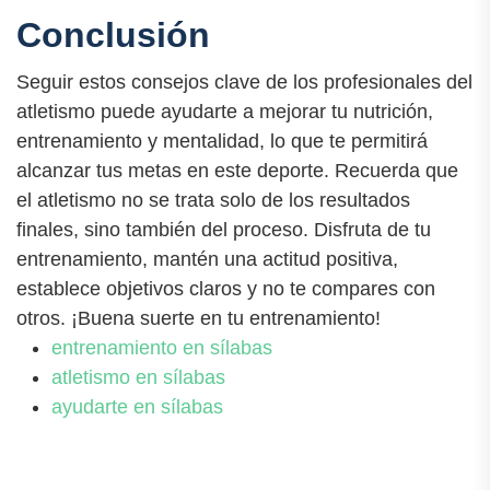
Conclusión
Seguir estos consejos clave de los profesionales del
atletismo puede ayudarte a mejorar tu nutrición,
entrenamiento y mentalidad, lo que te permitirá
alcanzar tus metas en este deporte. Recuerda que
el atletismo no se trata solo de los resultados
finales, sino también del proceso. Disfruta de tu
entrenamiento, mantén una actitud positiva,
establece objetivos claros y no te compares con
otros. ¡Buena suerte en tu entrenamiento!
entrenamiento en sílabas
atletismo en sílabas
ayudarte en sílabas