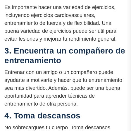
Es importante hacer una variedad de ejercicios,
incluyendo ejercicios cardiovasculares,
entrenamiento de fuerza y ​​de flexibilidad. Una
buena variedad de ejercicios puede ser útil para
evitar lesiones y mejorar tu rendimiento general.
3. Encuentra un compañero de
entrenamiento
Entrenar con un amigo o un compañero puede
ayudarte a motivarte y hacer que tu entrenamiento
sea más divertido. Además, puede ser una buena
oportunidad para aprender técnicas de
entrenamiento de otra persona.
4. Toma descansos
No sobrecargues tu cuerpo. Toma descansos