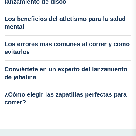
lanzamiento de disco
Los beneficios del atletismo para la salud
mental
Los errores más comunes al correr y cómo
evitarlos
Conviértete en un experto del lanzamiento
de jabalina
¿Cómo elegir las zapatillas perfectas para
correr?