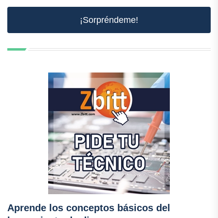
¡Sorpréndeme!
Aprende los conceptos básicos del