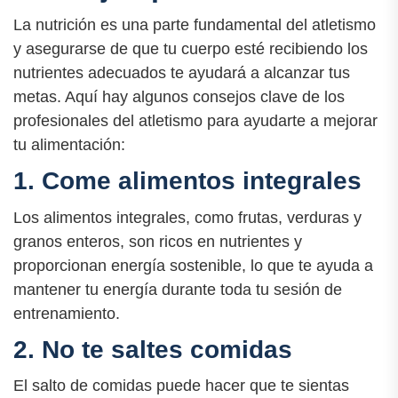
La nutrición es una parte fundamental del atletismo
y asegurarse de que tu cuerpo esté recibiendo los
nutrientes adecuados te ayudará a alcanzar tus
metas. Aquí hay algunos consejos clave de los
profesionales del atletismo para ayudarte a mejorar
tu alimentación:
1. Come alimentos integrales
Los alimentos integrales, como frutas, verduras y
granos enteros, son ricos en nutrientes y
proporcionan energía sostenible, lo que te ayuda a
mantener tu energía durante toda tu sesión de
entrenamiento.
2. No te saltes comidas
El salto de comidas puede hacer que te sientas