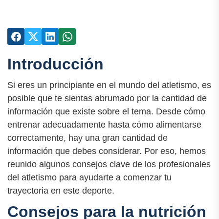
Introducción
Si eres un principiante en el mundo del atletismo, es
posible que te sientas abrumado por la cantidad de
información que existe sobre el tema. Desde cómo
entrenar adecuadamente hasta cómo alimentarse
correctamente, hay una gran cantidad de
información que debes considerar. Por eso, hemos
reunido algunos consejos clave de los profesionales
del atletismo para ayudarte a comenzar tu
trayectoria en este deporte.
Consejos para la nutrición