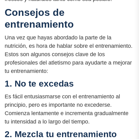
Consejos de
entrenamiento
Una vez que hayas abordado la parte de la
nutrición, es hora de hablar sobre el entrenamiento.
Estos son algunos consejos clave de los
profesionales del atletismo para ayudarte a mejorar
tu entrenamiento:
1. No te excedas
Es fácil entusiasmarse con el entrenamiento al
principio, pero es importante no excederse.
Comienza lentamente e incrementa gradualmente
tu intensidad a lo largo del tiempo.
2. Mezcla tu entrenamiento