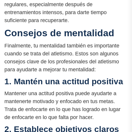
regulares, especialmente después de
entrenamientos intensos, para darte tiempo
suficiente para recuperarte.
Consejos de mentalidad
Finalmente, tu mentalidad también es importante
cuando se trata del atletismo. Estos son algunos
consejos clave de los profesionales del atletismo
para ayudarte a mejorar tu mentalidad:
1. Mantén una actitud positiva
Mantener una actitud positiva puede ayudarte a
mantenerte motivado y enfocado en tus metas.
Trata de enfocarte en lo que has logrado en lugar
de enfocarte en lo que falta por hacer.
2. Establece objetivos claros