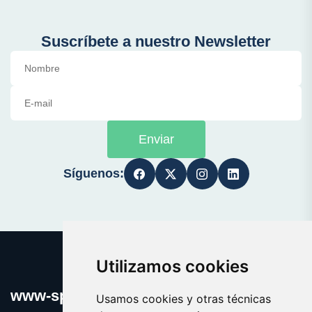
Suscríbete a nuestro Newsletter
Enviar
Síguenos:
Utilizamos cookies
www-sport.es
Usamos cookies y otras técnicas