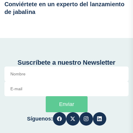
Conviértete en un experto del lanzamiento
de jabalina
Suscríbete a nuestro Newsletter
Enviar
Síguenos: