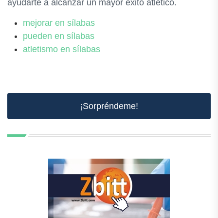
ayudarte a alcanzar un mayor éxito atlético.
mejorar en sílabas
pueden en sílabas
atletismo en sílabas
¡Sorpréndeme!