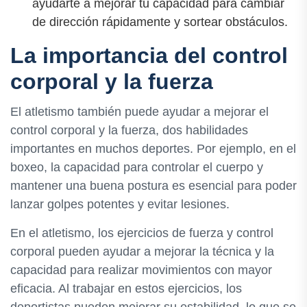
ayudarte a mejorar tu capacidad para cambiar
de dirección rápidamente y sortear obstáculos.
La importancia del control
corporal y la fuerza
El atletismo también puede ayudar a mejorar el
control corporal y la fuerza, dos habilidades
importantes en muchos deportes. Por ejemplo, en el
boxeo, la capacidad para controlar el cuerpo y
mantener una buena postura es esencial para poder
lanzar golpes potentes y evitar lesiones.
En el atletismo, los ejercicios de fuerza y control
corporal pueden ayudar a mejorar la técnica y la
capacidad para realizar movimientos con mayor
eficacia. Al trabajar en estos ejercicios, los
deportistas pueden mejorar su estabilidad, lo que se