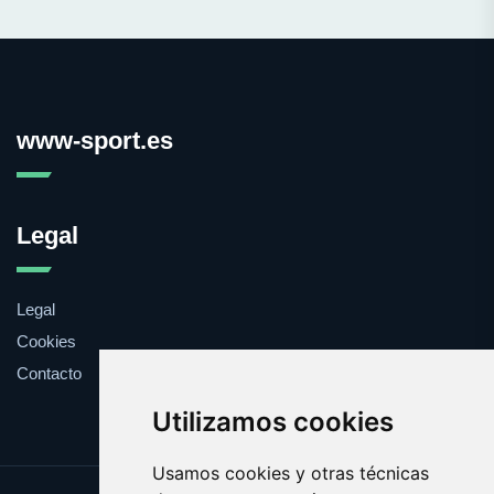
www-sport.es
Legal
Legal
Cookies
Contacto
Utilizamos cookies
Usamos cookies y otras técnicas