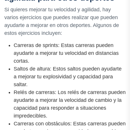
Si quieres mejorar tu velocidad y agilidad, hay
varios ejercicios que puedes realizar que pueden
ayudarte a mejorar en otros deportes. Algunos de
estos ejercicios incluyen:
Carreras de sprints: Estas carreras pueden
ayudarte a mejorar tu velocidad en distancias
cortas.
Saltos de altura: Estos saltos pueden ayudarte
a mejorar tu explosividad y capacidad para
saltar.
Relés de carreras: Los relés de carreras pueden
ayudarte a mejorar la velocidad de cambio y la
capacidad para responder a situaciones
impredecibles.
Carreras con obstáculos: Estas carreras pueden