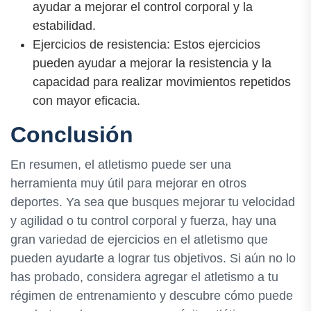
ayudar a mejorar el control corporal y la
estabilidad.
Ejercicios de resistencia: Estos ejercicios
pueden ayudar a mejorar la resistencia y la
capacidad para realizar movimientos repetidos
con mayor eficacia.
Conclusión
En resumen, el atletismo puede ser una
herramienta muy útil para mejorar en otros
deportes. Ya sea que busques mejorar tu velocidad
y agilidad o tu control corporal y fuerza, hay una
gran variedad de ejercicios en el atletismo que
pueden ayudarte a lograr tus objetivos. Si aún no lo
has probado, considera agregar el atletismo a tu
régimen de entrenamiento y descubre cómo puede