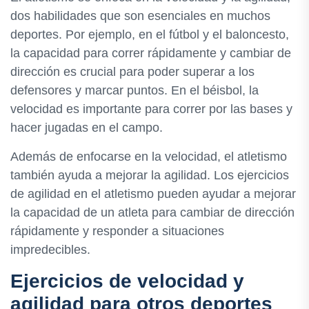
dos habilidades que son esenciales en muchos
deportes. Por ejemplo, en el fútbol y el baloncesto,
la capacidad para correr rápidamente y cambiar de
dirección es crucial para poder superar a los
defensores y marcar puntos. En el béisbol, la
velocidad es importante para correr por las bases y
hacer jugadas en el campo.
Además de enfocarse en la velocidad, el atletismo
también ayuda a mejorar la agilidad. Los ejercicios
de agilidad en el atletismo pueden ayudar a mejorar
la capacidad de un atleta para cambiar de dirección
rápidamente y responder a situaciones
impredecibles.
Ejercicios de velocidad y
agilidad para otros deportes