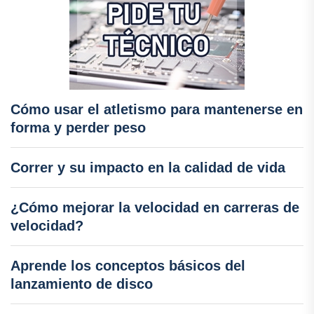
Cómo usar el atletismo para mantenerse en
forma y perder peso
Correr y su impacto en la calidad de vida
¿Cómo mejorar la velocidad en carreras de
velocidad?
Aprende los conceptos básicos del
lanzamiento de disco