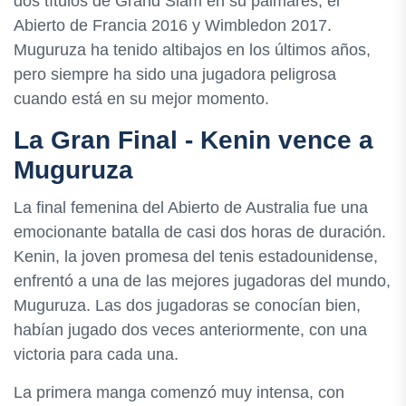
dos títulos de Grand Slam en su palmarés, el
Abierto de Francia 2016 y Wimbledon 2017.
Muguruza ha tenido altibajos en los últimos años,
pero siempre ha sido una jugadora peligrosa
cuando está en su mejor momento.
La Gran Final - Kenin vence a
Muguruza
La final femenina del Abierto de Australia fue una
emocionante batalla de casi dos horas de duración.
Kenin, la joven promesa del tenis estadounidense,
enfrentó a una de las mejores jugadoras del mundo,
Muguruza. Las dos jugadoras se conocían bien,
habían jugado dos veces anteriormente, con una
victoria para cada una.
La primera manga comenzó muy intensa, con