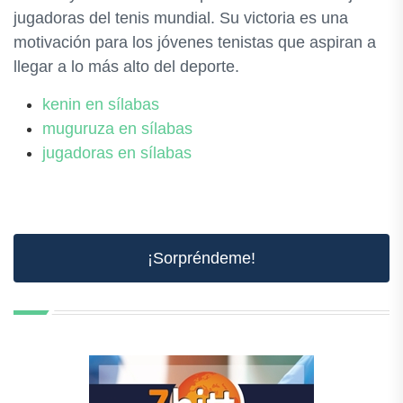
jugadoras del tenis mundial. Su victoria es una
motivación para los jóvenes tenistas que aspiran a
llegar a lo más alto del deporte.
kenin en sílabas
muguruza en sílabas
jugadoras en sílabas
¡Sorpréndeme!