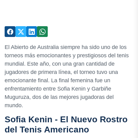
El Abierto de Australia siempre ha sido uno de los
torneos más emocionantes y prestigiosos del tenis
mundial. Este año, con una gran cantidad de
jugadores de primera línea, el torneo tuvo una
emocionante final. La final femenina fue un
enfrentamiento entre Sofia Kenin y Garbiñe
Muguruza, dos de las mejores jugadoras del
mundo.
Sofia Kenin - El Nuevo Rostro
del Tenis Americano