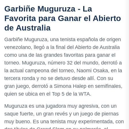
Garbiñe Muguruza - La
Favorita para Ganar el Abierto
de Australia
Garbiñe Muguruza, una tenista española de origen
venezolano, llegó a la final del Abierto de Australia
como una de las grandes favoritas para ganar el
torneo. Muguruza, número 32 del mundo, derrotó a
la actual campeona del torneo, Naomi Osaka, en la
tercera ronda y no se detuvo desde allí. Con su
gran juego, derrotó a Simona Halep en semifinales,
quien se ubica en el Top 5 de la WTA.
Muguruza es una jugadora muy agresiva, con un
saque fuerte, un gran revés y un juego de piernas
muy bueno. Es una tenista muy experimentada, con