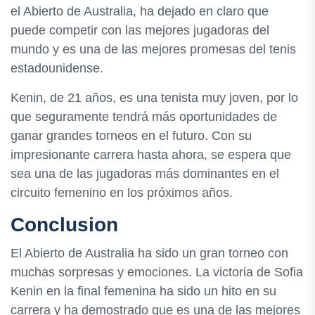
el Abierto de Australia, ha dejado en claro que
puede competir con las mejores jugadoras del
mundo y es una de las mejores promesas del tenis
estadounidense.
Kenin, de 21 años, es una tenista muy joven, por lo
que seguramente tendrá más oportunidades de
ganar grandes torneos en el futuro. Con su
impresionante carrera hasta ahora, se espera que
sea una de las jugadoras más dominantes en el
circuito femenino en los próximos años.
Conclusion
El Abierto de Australia ha sido un gran torneo con
muchas sorpresas y emociones. La victoria de Sofia
Kenin en la final femenina ha sido un hito en su
carrera y ha demostrado que es una de las mejores