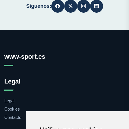
Síguenos:
www-sport.es
Legal
Legal
Cookies
Contacto