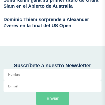
Slam en el Abierto de Australia
Dominic Thiem sorprende a Alexander
Zverev en la final del US Open
Suscríbete a nuestro Newsletter
Enviar