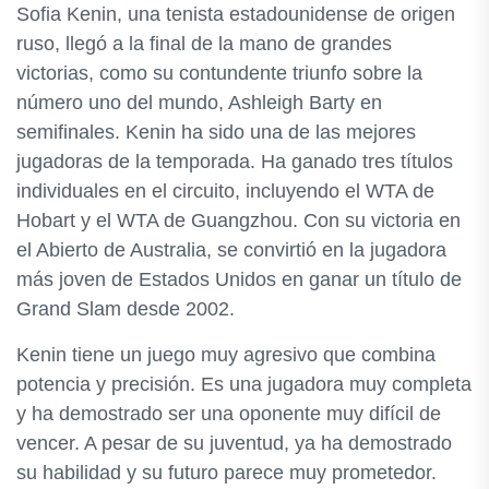
Sofia Kenin, una tenista estadounidense de origen
ruso, llegó a la final de la mano de grandes
victorias, como su contundente triunfo sobre la
número uno del mundo, Ashleigh Barty en
semifinales. Kenin ha sido una de las mejores
jugadoras de la temporada. Ha ganado tres títulos
individuales en el circuito, incluyendo el WTA de
Hobart y el WTA de Guangzhou. Con su victoria en
el Abierto de Australia, se convirtió en la jugadora
más joven de Estados Unidos en ganar un título de
Grand Slam desde 2002.
Kenin tiene un juego muy agresivo que combina
potencia y precisión. Es una jugadora muy completa
y ha demostrado ser una oponente muy difícil de
vencer. A pesar de su juventud, ya ha demostrado
su habilidad y su futuro parece muy prometedor.