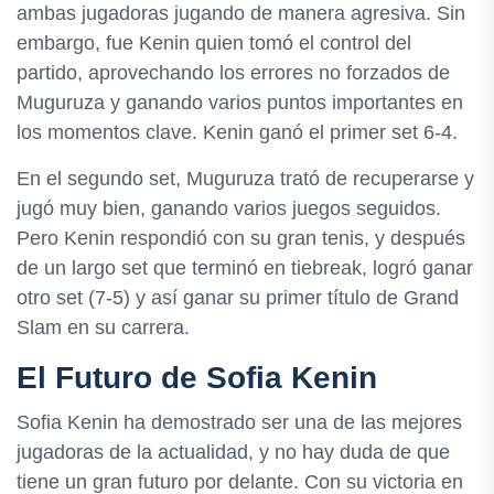
ambas jugadoras jugando de manera agresiva. Sin
embargo, fue Kenin quien tomó el control del
partido, aprovechando los errores no forzados de
Muguruza y ganando varios puntos importantes en
los momentos clave. Kenin ganó el primer set 6-4.
En el segundo set, Muguruza trató de recuperarse y
jugó muy bien, ganando varios juegos seguidos.
Pero Kenin respondió con su gran tenis, y después
de un largo set que terminó en tiebreak, logró ganar
otro set (7-5) y así ganar su primer título de Grand
Slam en su carrera.
El Futuro de Sofia Kenin
Sofia Kenin ha demostrado ser una de las mejores
jugadoras de la actualidad, y no hay duda de que
tiene un gran futuro por delante. Con su victoria en