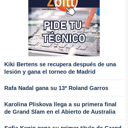
Kiki Bertens se recupera después de una
lesión y gana el torneo de Madrid
Rafa Nadal gana su 13º Roland Garros
Karolina Pliskova llega a su primera final
de Grand Slam en el Abierto de Australia
Sofia Kenin gana su primer título de Grand